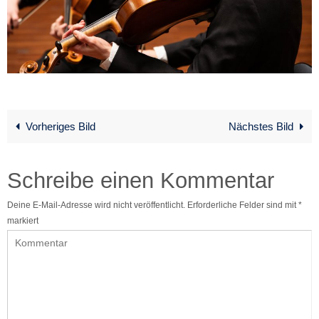
Vorheriges Bild
Nächstes Bild
Schreibe einen Kommentar
Deine E-Mail-Adresse wird nicht veröffentlicht.
Erforderliche Felder sind mit
*
markiert