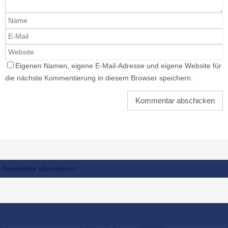
Eigenen Namen, eigene E-Mail-Adresse und eigene Website für
die nächste Kommentierung in diesem Browser speichern.
Newsletter abonnieren!