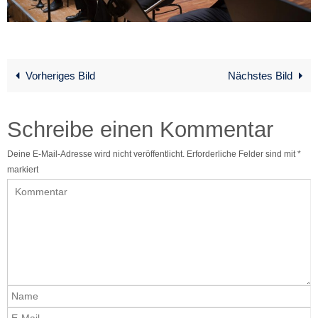
Vorheriges Bild
Nächstes Bild
Schreibe einen Kommentar
Deine E-Mail-Adresse wird nicht veröffentlicht.
Erforderliche Felder sind mit
*
markiert