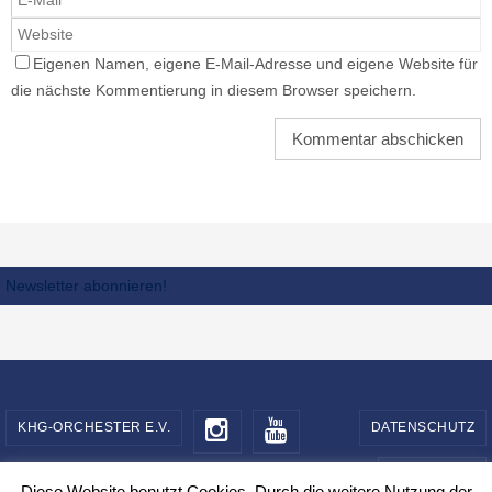
Eigenen Namen, eigene E-Mail-Adresse und eigene Website für
die nächste Kommentierung in diesem Browser speichern.
Newsletter abonnieren!
KHG-ORCHESTER E.V.
DATENSCHUTZ
IMPRESSUM
Diese Website benutzt Cookies. Durch die weitere Nutzung der