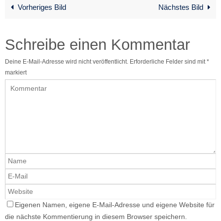
Vorheriges Bild
Nächstes Bild
Schreibe einen Kommentar
Deine E-Mail-Adresse wird nicht veröffentlicht.
Erforderliche Felder sind mit
*
markiert
Eigenen Namen, eigene E-Mail-Adresse und eigene Website für
die nächste Kommentierung in diesem Browser speichern.