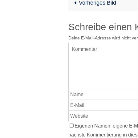
Vorheriges Bild
Schreibe einen
Deine E-Mail-Adresse wird nicht verö
Eigenen Namen, eigene E-Ma
nächste Kommentierung in dies