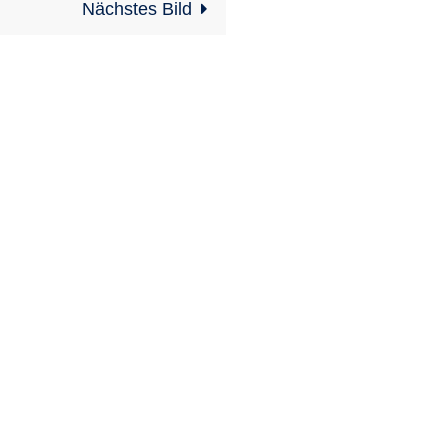
Nächstes Bild