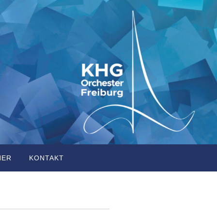
NER
KONTAKT