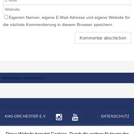
Eigenen Namen, eigene E-Mail-Adresse und eigene Website für
die nächste Kommentierung in diesem Browser speichern.
Newsletter abonnieren!
KHG-ORCHESTER E.V.
DATENSCHUTZ
IMPRESSUM
Diese Website benutzt Cookies. Durch die weitere Nutzung der