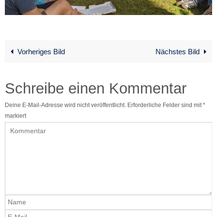
Vorheriges Bild
Nächstes Bild
Schreibe einen Kommentar
Deine E-Mail-Adresse wird nicht veröffentlicht.
Erforderliche Felder sind mit
*
markiert