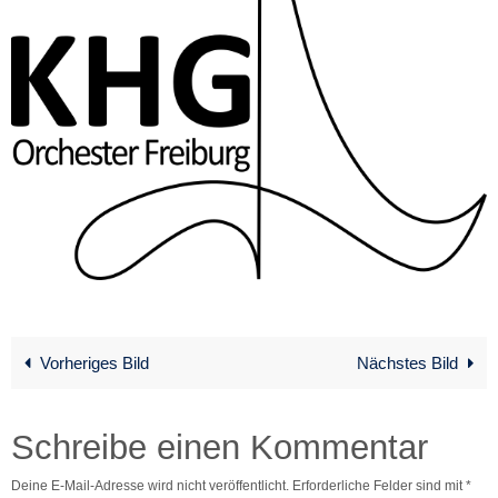
Vorheriges Bild
Nächstes Bild
Schreibe einen Kommentar
Deine E-Mail-Adresse wird nicht veröffentlicht.
Erforderliche Felder sind mit
*