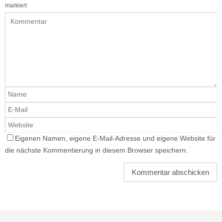
markiert
Eigenen Namen, eigene E-Mail-Adresse und eigene Website für
die nächste Kommentierung in diesem Browser speichern.