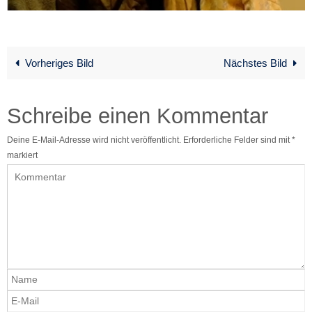
Vorheriges Bild
Nächstes Bild
Schreibe einen Kommentar
Deine E-Mail-Adresse wird nicht veröffentlicht.
Erforderliche Felder sind mit
*
markiert