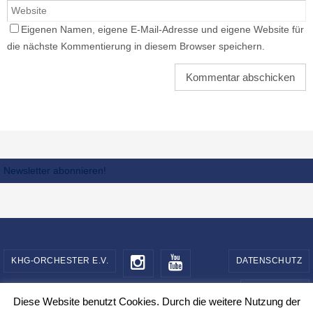
Eigenen Namen, eigene E-Mail-Adresse und eigene Website für
die nächste Kommentierung in diesem Browser speichern.
Newsletter abonnieren!
KHG-ORCHESTER E.V.
DATENSCHUTZ
IMPRESSUM
Diese Website benutzt Cookies. Durch die weitere Nutzung der