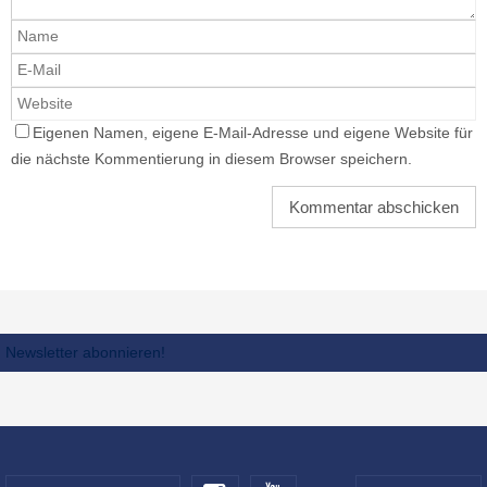
Eigenen Namen, eigene E-Mail-Adresse und eigene Website für
die nächste Kommentierung in diesem Browser speichern.
Newsletter abonnieren!