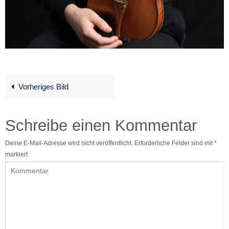
Vorheriges Bild
Schreibe einen Kommentar
Deine E-Mail-Adresse wird nicht veröffentlicht.
Erforderliche Felder sind mit
*
markiert