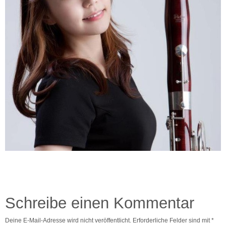
Schreibe einen Kommentar
Deine E-Mail-Adresse wird nicht veröffentlicht.
Erforderliche Felder sind mit
*