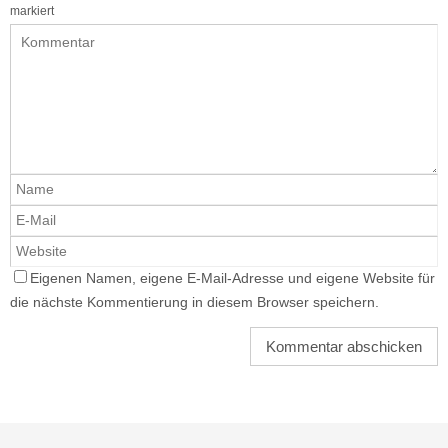
markiert
Eigenen Namen, eigene E-Mail-Adresse und eigene Website für
die nächste Kommentierung in diesem Browser speichern.