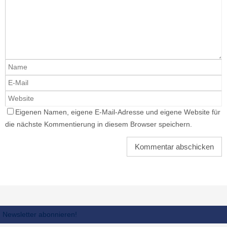
Eigenen Namen, eigene E-Mail-Adresse und eigene Website für
die nächste Kommentierung in diesem Browser speichern.
Newsletter abonnieren!