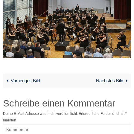
Vorheriges Bild
Nächstes Bild
Schreibe einen Kommentar
Deine E-Mail-Adresse wird nicht veröffentlicht.
Erforderliche Felder sind mit
*
markiert