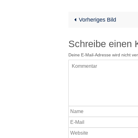
Vorheriges Bild
Schreibe einen
Deine E-Mail-Adresse wird nicht verö