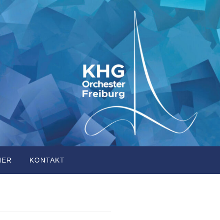
NER
KONTAKT