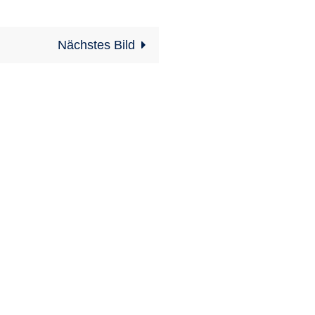
Nächstes Bild