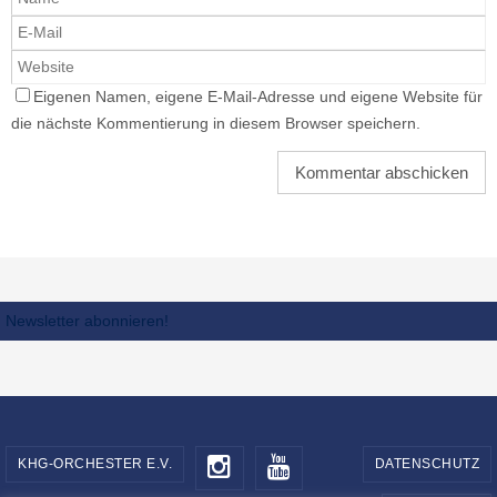
Eigenen Namen, eigene E-Mail-Adresse und eigene Website für
die nächste Kommentierung in diesem Browser speichern.
Newsletter abonnieren!
KHG-ORCHESTER E.V.
DATENSCHUTZ