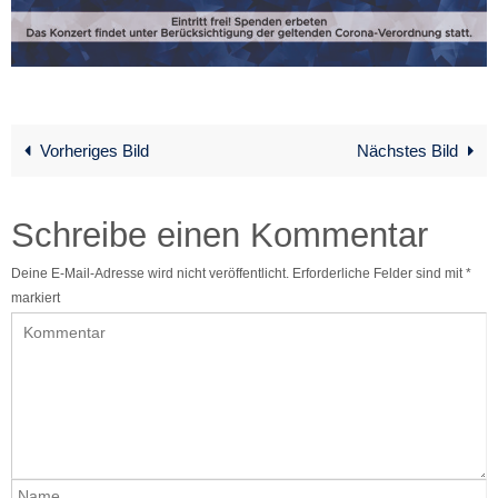
Vorheriges Bild
Nächstes Bild
Schreibe einen Kommentar
Deine E-Mail-Adresse wird nicht veröffentlicht.
Erforderliche Felder sind mit
*
markiert