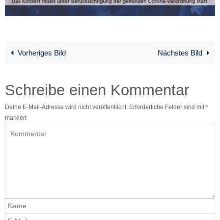
Vorheriges Bild
Nächstes Bild
Schreibe einen Kommentar
Deine E-Mail-Adresse wird nicht veröffentlicht.
Erforderliche Felder sind mit
*
markiert