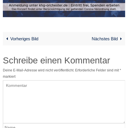
Vorheriges Bild
Nächstes Bild
Schreibe einen Kommentar
Deine E-Mail-Adresse wird nicht veröffentlicht.
Erforderliche Felder sind mit
*
markiert