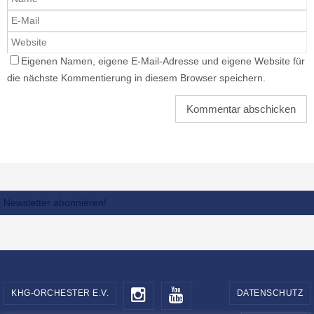
Eigenen Namen, eigene E-Mail-Adresse und eigene Website für
die nächste Kommentierung in diesem Browser speichern.
Newsletter abonnieren!
KHG-ORCHESTER E.V.
DATENSCHUTZ